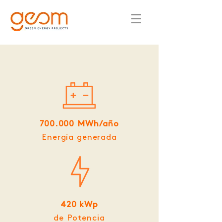
700.000 MWh/año
Energía generada
420 kWp
de Potencia