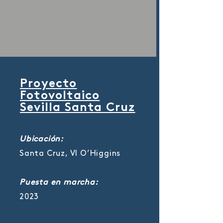
Proyecto
Fotovoltaico
Sevilla Santa Cruz
Ubicación:
Santa Cruz, VI O’Higgins
Puesta en marcha:
2023