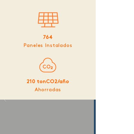
764
Paneles Instalados
210 tonCO2/año
Ahorradas