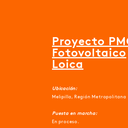
Proyecto P
Fotovoltaico
Loica
Ubicación:
Melipilla, Región Metropolitana
Puesta en marcha:
En proceso.