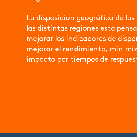
La disposición geográfica de las
las distintas regiones está pens
mejorar los indicadores de dispo
mejorar el rendimiento, minimi
impacto por tiempos de respuest