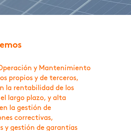
cemos
peración y Mantenimiento
os propios y de terceros,
n la rentabilidad de los
el largo plazo, y alta
 en la gestión de
nes correctivas,
s y gestión de garantías