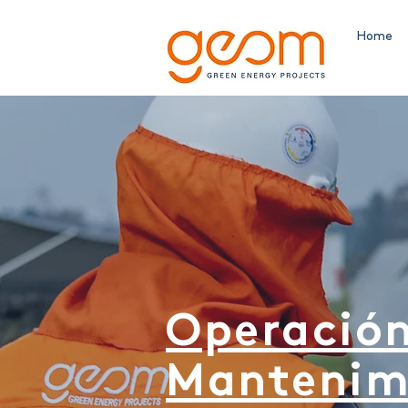
Home
Operación
Mantenim