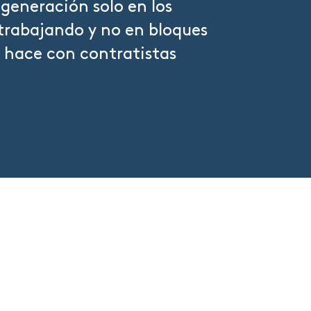
 generación solo en los
 trabajando y no en bloques
 hace con contratistas
LU