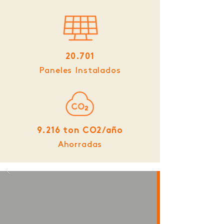
20.701
Paneles Instalados
9.216 ton CO2/año
Ahorradas