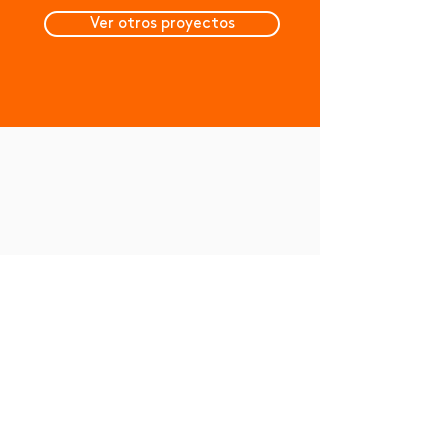
Ver otros proyectos