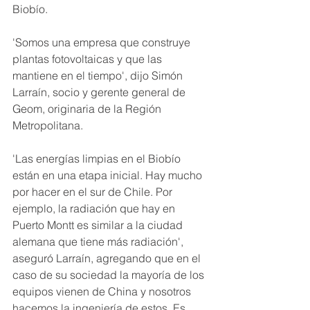
Biobío.
'Somos una empresa que construye 
plantas fotovoltaicas y que las 
mantiene en el tiempo', dijo Simón 
Larraín, socio y gerente general de 
Geom, originaria de la Región 
Metropolitana.
'Las energías limpias en el Biobío 
están en una etapa inicial. Hay mucho 
por hacer en el sur de Chile. Por 
ejemplo, la radiación que hay en 
Puerto Montt es similar a la ciudad 
alemana que tiene más radiación', 
aseguró Larraín, agregando que en el 
caso de su sociedad la mayoría de los 
equipos vienen de China y nosotros 
hacemos la ingeniería de estos. Es 