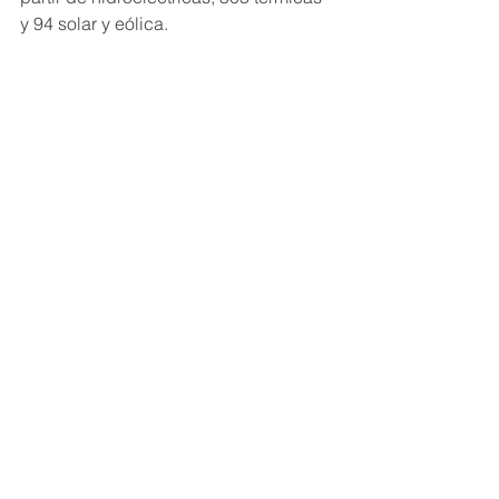
y 94 solar y eólica.