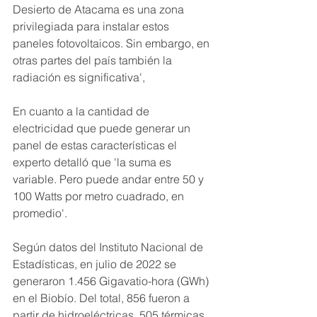
Desierto de Atacama es una zona 
privilegiada para instalar estos 
paneles fotovoltaicos. Sin embargo, en 
otras partes del país también la 
radiación es significativa',
En cuanto a la cantidad de 
electricidad que puede generar un 
panel de estas características el 
experto detalló que 'la suma es 
variable. Pero puede andar entre 50 y 
100 Watts por metro cuadrado, en 
promedio'.
Según datos del Instituto Nacional de 
Estadísticas, en julio de 2022 se 
generaron 1.456 Gigavatio-hora (GWh) 
en el Biobío. Del total, 856 fueron a 
partir de hidroeléctricas, 505 térmicas 