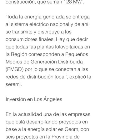
construcción, que suman 128 MW'.
'Toda la energía generada se entrega 
al sistema eléctrico nacional y de ahí 
se transmite y distribuye a los 
consumidores finales. Hay que decir 
que todas las plantas fotovoltaicas en 
la Región corresponden a Pequeños 
Medios de Generación Distribuida 
(PMGD) por lo que se conectan a las 
redes de distribución local', explicó la 
seremi.
Inversión en Los Ángeles
En la actualidad una de las empresas 
que está desarrollando proyectos en 
base a la energía solar es Geom, con 
seis proyectos en la Provincia de 