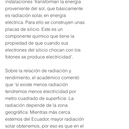
instalaciones 'transforman la energía 
proveniente del sol, que básicamente 
es radiación solar, en energía 
eléctrica. Para ello se construyen unas 
placas de silicio. Este es un 
componente químico que tiene la 
propiedad de que cuando sus 
electrones del silicio chocan con los 
fotones se produce electricidad'.
Sobre la relación de radiación y 
rendimiento, el académico comentó 
que 'si existe menos radiación 
tendremos menos electricidad por 
metro cuadrado de superficie. La 
radiación depende de la zona 
geográfica. Mientras más cerca 
estemos del Ecuador, mayor radiación 
solar obtenemos, por eso es que en el 