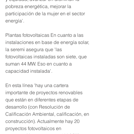
pobreza energética, mejorar la 
participación de la mujer en el sector 
energía'.
Plantas fotovoltaicas En cuanto a las 
instalaciones en base de energía solar, 
la seremi asegura que 'las 
fotovoltaicas instaladas son siete, que 
suman 44 MW. Eso en cuanto a 
capacidad instalada'.
En esta línea 'hay una cartera 
importante de proyectos renovables 
que están en diferentes etapas de 
desarrollo (con Resolución de 
Calificación Ambiental, calificación, en 
construcción). Actualmente hay 20 
proyectos fotovoltaicos en 