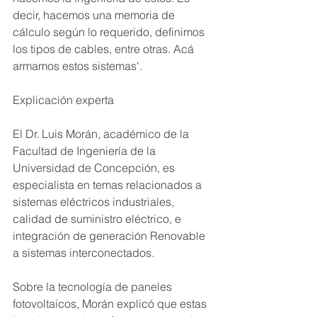
decir, hacemos una memoria de 
cálculo según lo requerido, definimos 
los tipos de cables, entre otras. Acá 
armamos estos sistemas'.
Explicación experta
El Dr. Luis Morán, académico de la 
Facultad de Ingeniería de la 
Universidad de Concepción, es 
especialista en temas relacionados a 
sistemas eléctricos industriales, 
calidad de suministro eléctrico, e 
integración de generación Renovable 
a sistemas interconectados.
Sobre la tecnología de paneles 
fotovoltaicos, Morán explicó que estas 