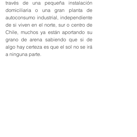
través de una pequeña instalación 
domiciliaria o una gran planta de 
autoconsumo industrial, independiente 
de si viven en el norte, sur o centro de 
Chile, muchos ya están aportando su 
grano de arena sabiendo que si de 
algo hay certeza es que el sol no se irá 
a ninguna parte.