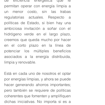
de eficiencia energética que le 
permitan operar con energía limpia a 
un menor costo, sin las trabas 
regulatorias actuales. Respecto a 
políticas de Estado, si bien hay una 
ambiciosa invitación a soñar con el 
hidrógeno verde en el largo plazo, 
creemos que queda mucho por hacer 
en el corto plazo en la línea de 
potenciar los múltiples beneficios 
asociados a la energía distribuida, 
limpia y renovable.
Está en cada uno de nosotros el optar 
por energías limpias, y ahora se puede 
hacer generando ahorros importantes; 
pero también se requiere de políticas 
coherentes que fomenten y amplifiquen 
dichas iniciativas. No importa si es a 