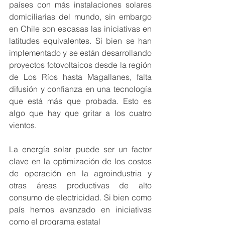
países con más instalaciones solares 
domiciliarias del mundo, sin embargo 
en Chile son escasas las iniciativas en 
latitudes equivalentes. Si bien se han 
implementado y se están desarrollando 
proyectos fotovoltaicos desde la región 
de Los Ríos hasta Magallanes, falta 
difusión y confianza en una tecnología 
que está más que probada. Esto es 
algo que hay que gritar a los cuatro 
vientos.
La energía solar puede ser un factor 
clave en la optimización de los costos 
de operación en la agroindustria y 
otras áreas productivas de alto 
consumo de electricidad. Si bien como 
país hemos avanzado en iniciativas 
como el programa estatal