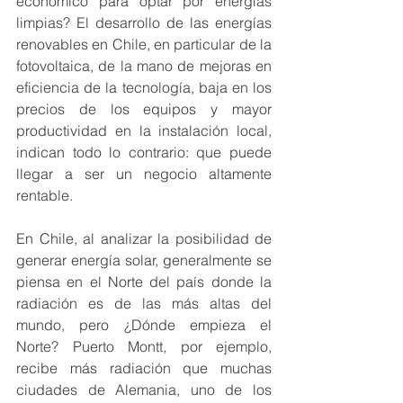
económico para optar por energías 
limpias? El desarrollo de las energías 
renovables en Chile, en particular de la 
fotovoltaica, de la mano de mejoras en 
eficiencia de la tecnología, baja en los 
precios de los equipos y mayor 
productividad en la instalación local, 
indican todo lo contrario: que puede 
llegar a ser un negocio altamente 
rentable.
En Chile, al analizar la posibilidad de 
generar energía solar, generalmente se 
piensa en el Norte del país donde la 
radiación es de las más altas del 
mundo, pero ¿Dónde empieza el 
Norte? Puerto Montt, por ejemplo, 
recibe más radiación que muchas 
ciudades de Alemania, uno de los 