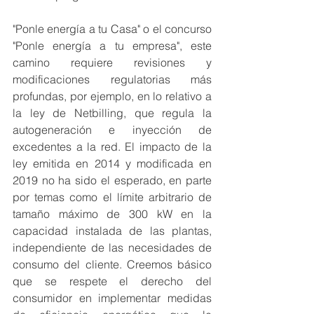
"Ponle energía a tu Casa" o el concurso 
"Ponle energía a tu empresa", este 
camino requiere revisiones y 
modificaciones regulatorias más 
profundas, por ejemplo, en lo relativo a 
la ley de Netbilling, que regula la 
autogeneración e inyección de 
excedentes a la red. El impacto de la 
ley emitida en 2014 y modificada en 
2019 no ha sido el esperado, en parte 
por temas como el límite arbitrario de 
tamaño máximo de 300 kW en la 
capacidad instalada de las plantas, 
independiente de las necesidades de 
consumo del cliente. Creemos básico 
que se respete el derecho del 
consumidor en implementar medidas 