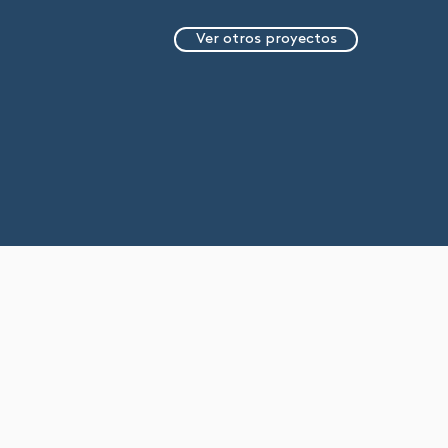
Ver otros proyectos