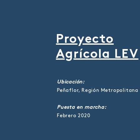
Proyecto
Agrícola LEV
Ubicación:
Peñaflor, Región Metropolitana
Puesta en marcha:
Febrero 2020