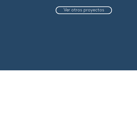
Ver otros proyectos